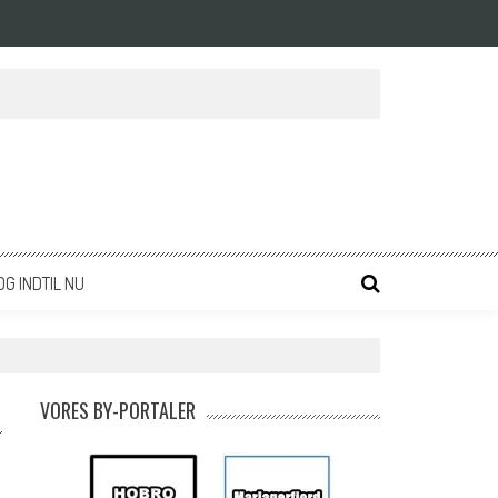
OG INDTIL NU
VORES BY-PORTALER