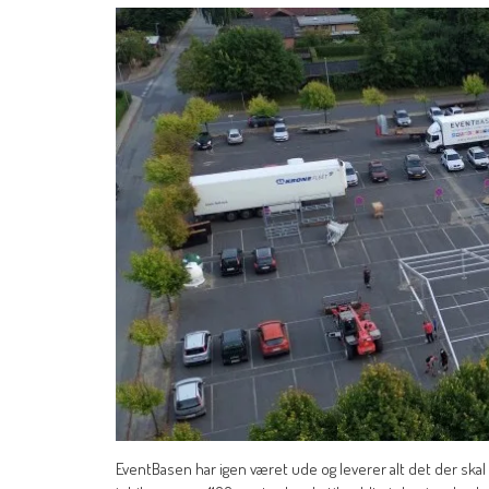
EventBasen har igen været ude og leverer alt det der skal 