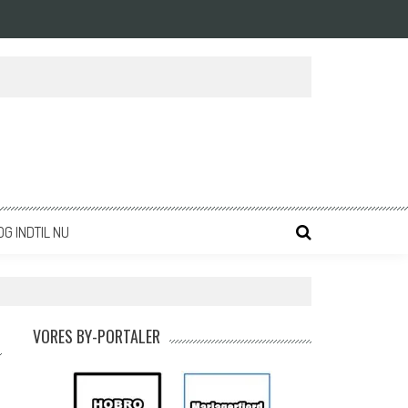
OG INDTIL NU
VORES BY-PORTALER